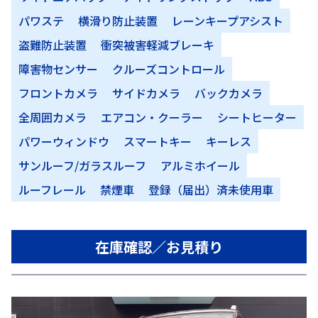
パワステ
横滑り防止装置
レーンキープアシスト
盗難防止装置
衝突被害軽減ブレーキ
障害物センサー
クルーズコントロール
フロントカメラ
サイドカメラ
バックカメラ
全周囲カメラ
エアコン・クーラー
シートヒーター
パワーウィンドウ
スマートキー
キーレス
サンルーフ/ガラスルーフ
アルミホイール
ルーフレール
禁煙車
登録（届出）済未使用車
在庫確認／お見積り