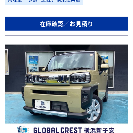
在庫確認／お見積り