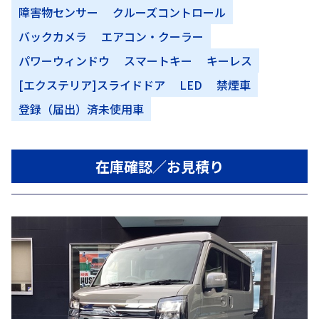
障害物センサー
クルーズコントロール
バックカメラ
エアコン・クーラー
パワーウィンドウ
スマートキー
キーレス
[エクステリア]スライドドア
LED
禁煙車
登録（届出）済未使用車
在庫確認／お見積り