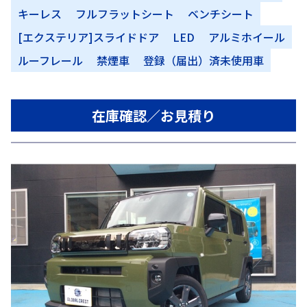
キーレス
フルフラットシート
ベンチシート
[エクステリア]スライドドア
LED
アルミホイール
ルーフレール
禁煙車
登録（届出）済未使用車
在庫確認／お見積り