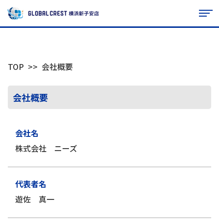
TOP
会社概要
会社概要
会社名
株式会社 ニーズ
代表者名
遊佐 真一