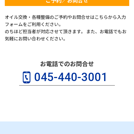
ご予約／お問合せ
オイル交換・各種整備のご予約やお問合せはこちらから入力
フォームをご利用ください。
のちほど担当者が対応させて頂きます。 また、お電話でもお
気軽にお問い合わせください。
お電話でのお問合せ
045-440-3001