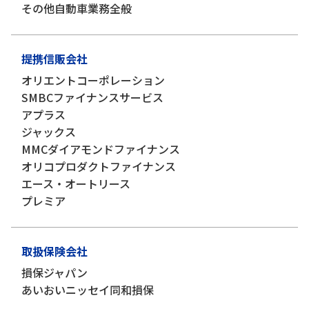
その他自動車業務全般
提携信販会社
オリエントコーポレーション
SMBCファイナンスサービス
アプラス
ジャックス
MMCダイアモンドファイナンス
オリコプロダクトファイナンス
エース・オートリース
プレミア
取扱保険会社
損保ジャパン
あいおいニッセイ同和損保