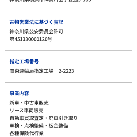
古物営業法に基づく表記
神奈川県公安委員会許可
第451330000120号
指定工場番号
関東運輸局指定工場 2-2223
事業内容
新車・中古車販売
リース車両販売
自動車買取査定・廃車引き取り
車検・点検整備・板金整備
各種保険代行業