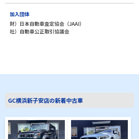
加入団体
財）日本自動車査定協会（JAAI）
社）自動車公正取引協議会
GC横浜新子安店の新着中古車