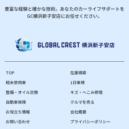
豊富な経験と確かな技術。あなたのカーライフサポートを
GC横浜新子安店にお任せください。
TOP
在庫検索
軽未使用車
1日車検
整備・オイル交換
キズ・へこみ修理
自動車保険
クルマを売る
お役立ち情報
会社概要
お問い合わせ
プライバシーポリシー