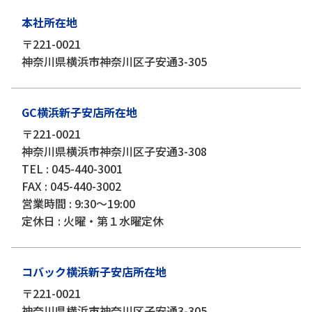
本社所在地
〒221-0021
神奈川県横浜市神奈川区子安通3-305
GC横浜新子安店所在地
〒221-0021
神奈川県横浜市神奈川区子安通3-308
TEL : 045-440-3001
FAX : 045-440-3002
営業時間 : 9:30～19:00
定休日 : 火曜・第１水曜定休
コバック横浜新子安店所在地
〒221-0021
神奈川県横浜市神奈川区子安通3-305