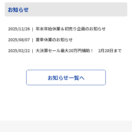
お知らせ
2025/12/26
年末年始休業＆初売り企画のお知らせ
2025/08/07
夏季休業のお知らせ
2025/02/22
大決算セール最大20万円補助！ 2月28日まで
お知らせ一覧へ