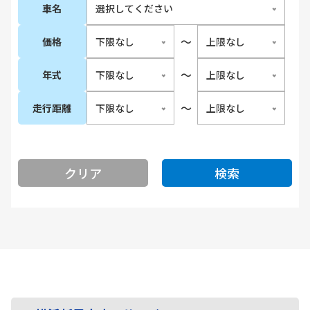
車名
〜
価格
〜
年式
〜
走行距離
クリア
検索