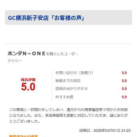
GC横浜新子安店「お客様の声」