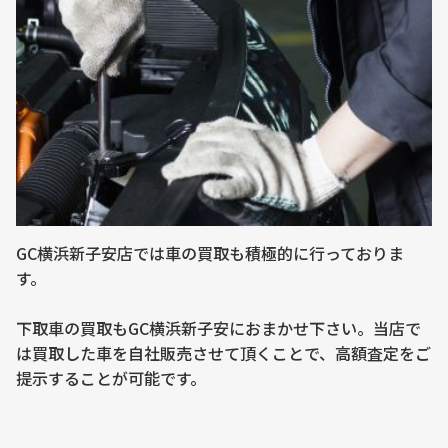
GC横浜新子安店では車の買取も積極的に行っておりま
す。
下取車の買取もGC横浜新子安におまかせ下さい。当店で
は買取した車を自社販売させて頂くことで、高額査定をご
提示することが可能です。