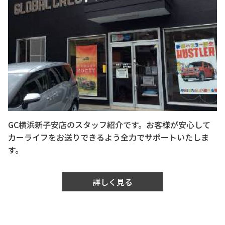
GC横浜新子安店のスタッフ紹介です。お客様が安心して
カーライフをお送りできるよう全力でサポートいたしま
す。
詳しく見る