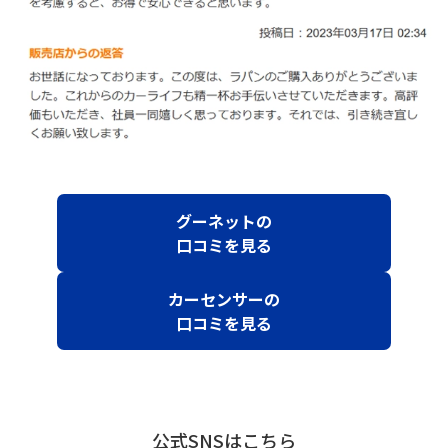
グーネットの
口コミを見る
カーセンサーの
口コミを見る
公式SNSはこちら