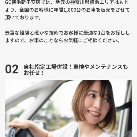
GC横浜新子安店では、地元の神奈川県横浜エリアはもと
より、全国のお客様に年間1,800台のお車を販売をさせて
頂いております。
豊富な経験と確かな技術でお客様に最適な1台をお探しし
ますので、お車のことならお気軽にご相談ください。
02
自社指定工場併設！車検やメンテナンスも
お任せ！