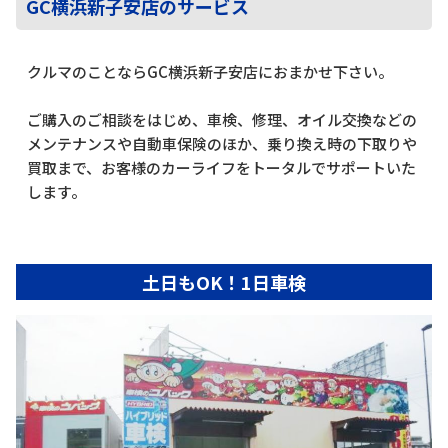
GC横浜新子安店のサービス
クルマのことならGC横浜新子安店におまかせ下さい。
ご購入のご相談をはじめ、車検、修理、オイル交換などの
メンテナンスや自動車保険のほか、乗り換え時の下取りや
買取まで、お客様のカーライフをトータルでサポートいた
します。
土日もOK！1日車検