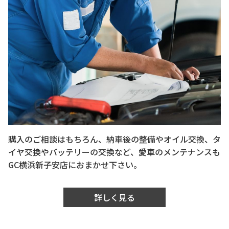
購入のご相談はもちろん、納車後の整備やオイル交換、タ
イヤ交換やバッテリーの交換など、愛車のメンテナンスも
GC横浜新子安店におまかせ下さい。
詳しく見る