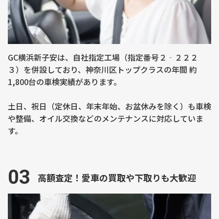
GC横浜新子安は、自社指定工場（指定番号２‐２２２
３）を併設しており、神奈川区トップクラスの年間 約
1,800台の車検実績があります。
土日、祝日（定休日、年末年始、お盆休みを除く）も車検
や整備、オイル交換などのメンテナンスに対応していま
す。
03
高額査定！愛車の買取や下取りも大歓迎