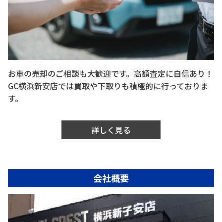
お車の売却のご相談も大歓迎です。高額査定に自信あり！
GC横浜新安店では買取や下取りも積極的に行っておりま
す。
詳しく見る
会社概要