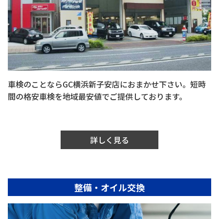
車検のことならGC横浜新子安店におまかせ下さい。短時
間の格安車検を地域最安値でご提供しております。
詳しく見る
整備・オイル交換