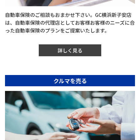
自動車保険のご相談もおまかせ下さい。GC横浜新子安店
は、自動車保険の代理店としてお客様お客様のニーズに合
った自動車保険のプランをご提案いたします。
詳しく見る
クルマを売る