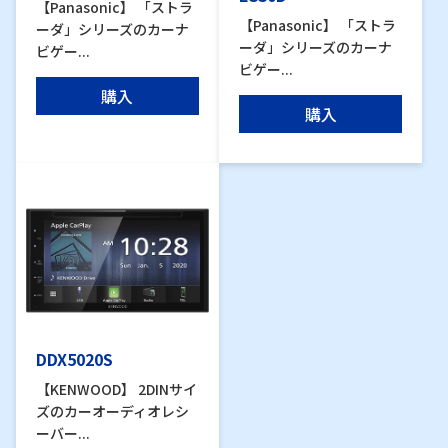
【Panasonic】 「ストラ
【Panasonic】 「ストラ
ーダ」シリーズのカーナ
ーダ」シリーズのカーナ
ビゲー...
ビゲー...
購入
購入
DDX5020S
【KENWOOD】 2DINサイ
ズのカーオーディオレシ
ーバー...