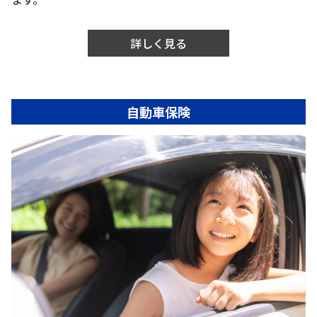
詳しく見る
自動車保険