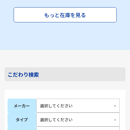
もっと在庫を見る
こだわり検索
メーカー
タイプ