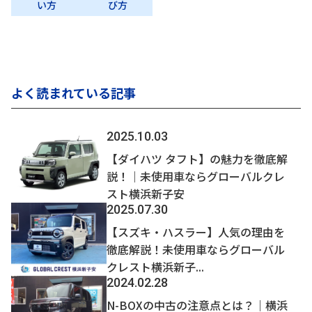
い方
び方
よく読まれている記事
2025.10.03
【ダイハツ タフト】の魅力を徹底解
説！｜未使用車ならグローバルクレ
スト横浜新子安
2025.07.30
【スズキ・ハスラー】人気の理由を
徹底解説！未使用車ならグローバル
クレスト横浜新子...
2024.02.28
N-BOXの中古の注意点とは？｜横浜