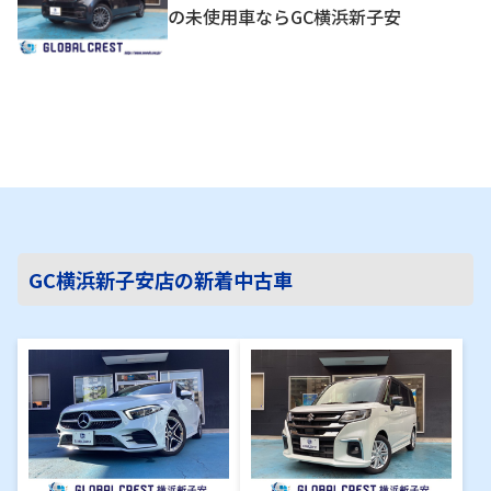
の未使用車ならGC横浜新子安
GC横浜新子安店の新着中古車