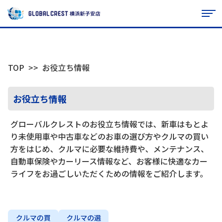
TOP
お役立ち情報
お役立ち情報
グローバルクレストのお役立ち情報では、新車はもとよ
り未使用車や中古車などのお車の選び方やクルマの買い
方をはじめ、クルマに必要な維持費や、メンテナンス、
自動車保険やカーリース情報など、お客様に快適なカー
ライフをお過ごしいただくための情報をご紹介します。
クルマの買
クルマの選