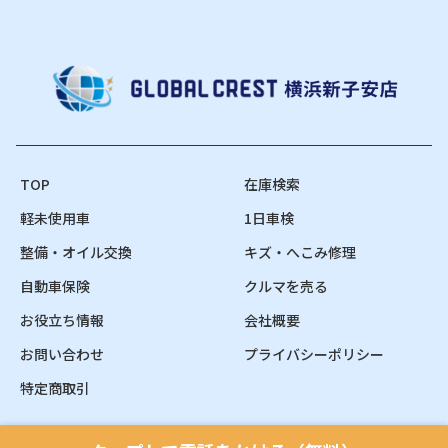
TOP
在庫検索
軽未使用車
1日車検
整備・オイル交換
キズ・へこみ修理
自動車保険
クルマを売る
お役立ち情報
会社概要
お問い合わせ
プライバシーポリシー
特定商取引