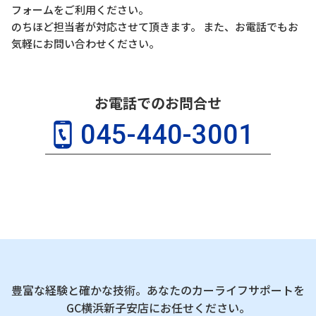
フォームをご利用ください。
のちほど担当者が対応させて頂きます。 また、お電話でもお
気軽にお問い合わせください。
お電話でのお問合せ
045-440-3001
豊富な経験と確かな技術。あなたのカーライフサポートを
GC横浜新子安店にお任せください。