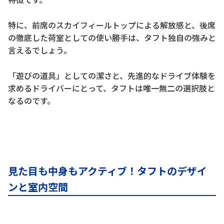
特に、前席のスカイフィールトップによる解放感と、後席
の徹底した荷室としての使い勝手は、タフト独自の強みと
言えるでしょう。
「遊びの道具」としての潔さと、先進的なドライブ体験を
求めるドライバーにとって、タフトは唯一無二の選択肢と
なるのです。
見た目も中身もアクティブ！タフトのデザイ
ンと室内空間