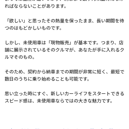
ればならないことがあります。
「欲しい」と思ったその熱量を保ったまま、長い期間を待
つのはもどかしいものです。
しかし、未使用車は「現物販売」が基本です。つまり、店
舗に展示されているそのクルマが、あなたが手に入れるク
ルマそのもの。
そのため、契約から納車までの期間が非常に短く、最短で
数日のうちに乗り始めることも可能です。
思い立った時にすぐ、新しいカーライフをスタートできる
スピード感は、未使用車ならではの大きな魅力です。