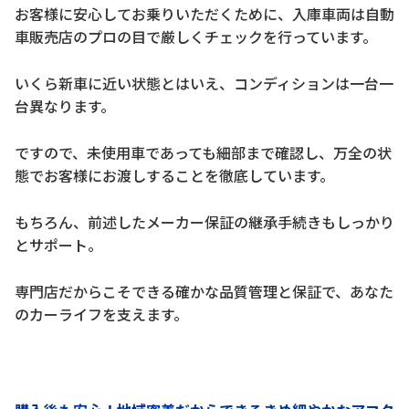
お客様に安心してお乗りいただくために、入庫車両は自動
車販売店のプロの目で厳しくチェックを行っています。
いくら新車に近い状態とはいえ、コンディションは一台一
台異なります。
ですので、未使用車であっても細部まで確認し、万全の状
態でお客様にお渡しすることを徹底しています。
もちろん、前述したメーカー保証の継承手続きもしっかり
とサポート。
専門店だからこそできる確かな品質管理と保証で、あなた
のカーライフを支えます。