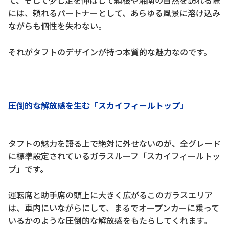
には、頼れるパートナーとして、あらゆる風景に溶け込み
ながらも個性を失わない。
それがタフトのデザインが持つ本質的な魅力なのです。
圧倒的な解放感を生む「スカイフィールトップ」
タフトの魅力を語る上で絶対に外せないのが、全グレード
に標準設定されているガラスルーフ「スカイフィールトッ
プ」です。
運転席と助手席の頭上に大きく広がるこのガラスエリア
は、車内にいながらにして、まるでオープンカーに乗って
いるかのような圧倒的な解放感をもたらしてくれます。