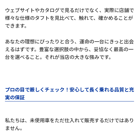
ウェブサイトやカタログで見るだけでなく、実際に店舗で
様々な仕様のタフトを見比べて、触れて、確かめることが
できます。
あなたの理想にぴったりと合う、運命の一台にきっと出会
えるはずです。豊富な選択肢の中から、妥協なく最高の一
台を選べること。それが当店の大きな強みです。
プロの目で厳しくチェック！安心して長く乗れる品質と充
実の保証
私たちは、未使用車をただ仕入れて販売するだけではあり
ません。