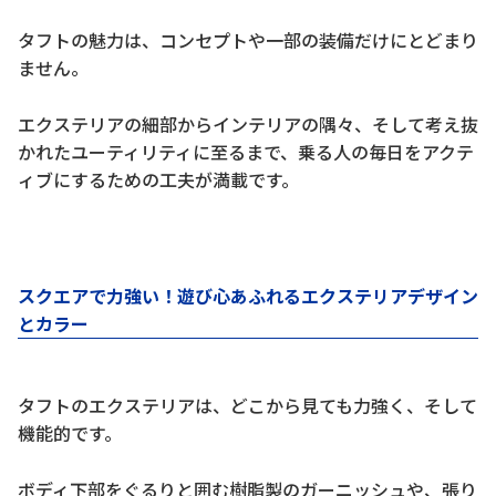
タフトの魅力は、コンセプトや一部の装備だけにとどまり
ません。
エクステリアの細部からインテリアの隅々、そして考え抜
かれたユーティリティに至るまで、乗る人の毎日をアクテ
ィブにするための工夫が満載です。
スクエアで力強い！遊び心あふれるエクステリアデザイン
とカラー
タフトのエクステリアは、どこから見ても力強く、そして
機能的です。
ボディ下部をぐるりと囲む樹脂製のガーニッシュや、張り