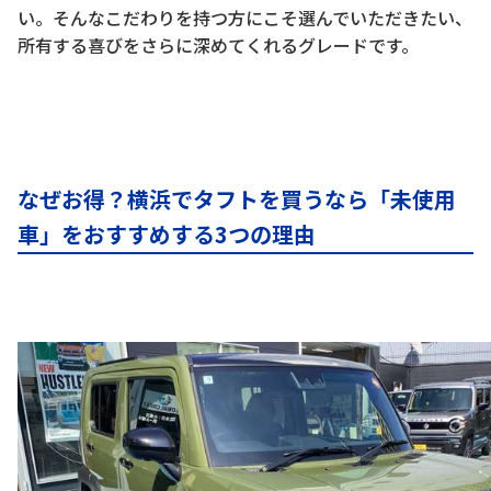
い。そんなこだわりを持つ方にこそ選んでいただきたい、
所有する喜びをさらに深めてくれるグレードです。
なぜお得？横浜でタフトを買うなら「未使用
車」をおすすめする3つの理由