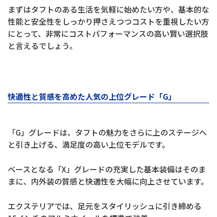
まずはタフトのある生活を気軽に始めたい方や、基本的な
性能と安全性をしっかり押さえつつコストを重視したい方
にとって、非常にコストパフォーマンスの高い賢い選択肢
と言えるでしょう。
快適性と質感を高めた人気の上位グレード「G」
「G」グレードは、タフトの魅力をさらに上のステージへ
と引き上げる、満足度の高い上位モデルです。
ベースとなる「X」グレードの充実した基本装備はそのま
まに、内外装の質感と快適性を大幅に向上させています。
エクステリアでは、足元をスタイリッシュに引き締める