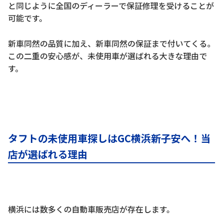
と同じように全国のディーラーで保証修理を受けることが
可能です。
新車同然の品質に加え、新車同然の保証まで付いてくる。
この二重の安心感が、未使用車が選ばれる大きな理由で
す。
タフトの未使用車探しはGC横浜新子安へ！当
店が選ばれる理由
横浜には数多くの自動車販売店が存在します。