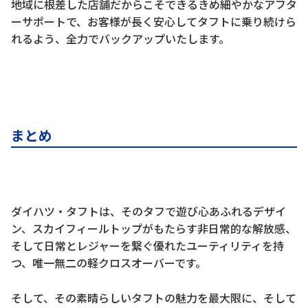
地域に根差した店舗だからこそできるきめ細やかなアフタ
ーサポートで、お客様が長く安心してタフトに乗り続けら
れるよう、全力でバックアップいたします。
まとめ
ダイハツ・タフトは、そのタフで遊び心あふれるデザイ
ン、スカイフィールトップがもたらす非日常的な解放感、
そして日常とレジャーを繋ぐ優れたユーティリティを持
つ、唯一無二の軽クロスオーバーです。
そして、その素晴らしいタフトの魅力を最大限に、そして