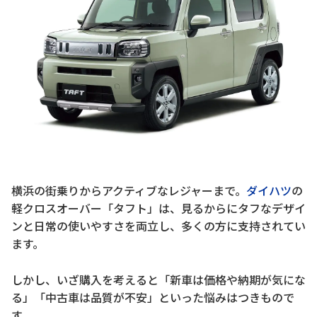
横浜の街乗りからアクティブなレジャーまで。
ダイハツ
の
軽クロスオーバー「タフト」は、見るからにタフなデザイ
ンと日常の使いやすさを両立し、多くの方に支持されてい
ます。
しかし、いざ購入を考えると「新車は価格や納期が気にな
る」「中古車は品質が不安」といった悩みはつきもので
す。