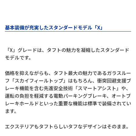
基本装備が充実したスタンダードモデル「X」
「X」グレードは、タフトの魅力を凝縮したスタンダード
モデルです。
価格を抑えながらも、タフト最大の魅力であるガラスルー
フ「スカイフィールトップ」はもちろん、衝突回避支援ブ
レーキ機能を含む先進安全技術「スマートアシスト」や、
運転の負担を軽減する電動パーキングブレーキ、オートブ
レーキホールドといった重要な機能は標準で装備されてい
ます。
エクステリアもタフトらしいタフなデザインはそのまま。