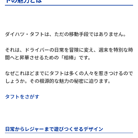
ダイハツ・タフトは、ただの移動手段ではありません。
それは、ドライバーの日常を冒険に変え、週末を特別な時
間へと昇華させるための「相棒」です。
なぜこれほどまでにタフトは多くの人々を惹きつけるので
しょうか。その根源的な魅力の秘密に迫ります。
タフトをさがす
日常からレジャーまで遊びつくせるデザイン