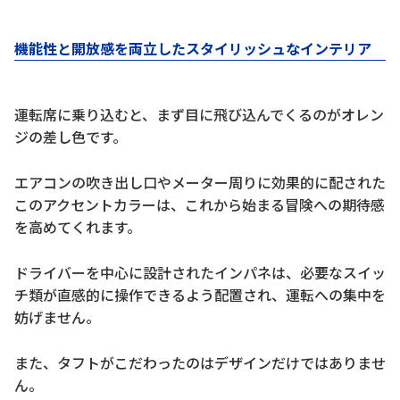
機能性と開放感を両立したスタイリッシュなインテリア
運転席に乗り込むと、まず目に飛び込んでくるのがオレン
ジの差し色です。
エアコンの吹き出し口やメーター周りに効果的に配された
このアクセントカラーは、これから始まる冒険への期待感
を高めてくれます。
ドライバーを中心に設計されたインパネは、必要なスイッ
チ類が直感的に操作できるよう配置され、運転への集中を
妨げません。
また、タフトがこだわったのはデザインだけではありませ
ん。