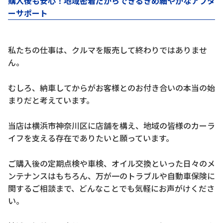
購入後も安心！地域密着だからできるきめ細やかなアフタ
ーサポート
私たちの仕事は、クルマを販売して終わりではありませ
ん。
むしろ、納車してからがお客様とのお付き合いの本当の始
まりだと考えています。
当店は横浜市神奈川区に店舗を構え、地域の皆様のカーラ
イフを支える存在でありたいと願っています。
ご購入後の定期点検や車検、オイル交換といった日々のメ
ンテナンスはもちろん、万が一のトラブルや自動車保険に
関するご相談まで、どんなことでも気軽にお声がけくださ
い。