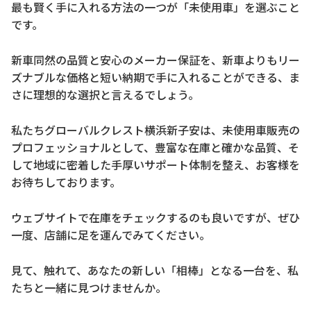
最も賢く手に入れる方法の一つが「未使用車」を選ぶこと
です。
新車同然の品質と安心のメーカー保証を、新車よりもリー
ズナブルな価格と短い納期で手に入れることができる、ま
さに理想的な選択と言えるでしょう。
私たちグローバルクレスト横浜新子安は、未使用車販売の
プロフェッショナルとして、豊富な在庫と確かな品質、そ
して地域に密着した手厚いサポート体制を整え、お客様を
お待ちしております。
ウェブサイトで在庫をチェックするのも良いですが、ぜひ
一度、店舗に足を運んでみてください。
見て、触れて、あなたの新しい「相棒」となる一台を、私
たちと一緒に見つけませんか。