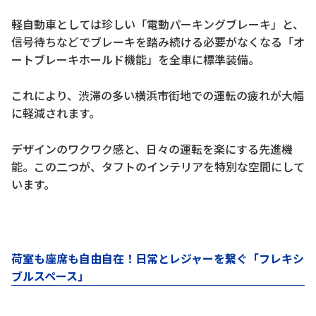
軽自動車としては珍しい「電動パーキングブレーキ」と、
信号待ちなどでブレーキを踏み続ける必要がなくなる「オ
ートブレーキホールド機能」を全車に標準装備。
これにより、渋滞の多い横浜市街地での運転の疲れが大幅
に軽減されます。
デザインのワクワク感と、日々の運転を楽にする先進機
能。この二つが、タフトのインテリアを特別な空間にして
います。
荷室も座席も自由自在！日常とレジャーを繋ぐ「フレキシ
ブルスペース」