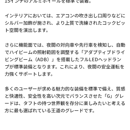
15インチのアルミホイールを標準で装着。
インテリアにおいては、エアコンの吹き出し口周りなどに
シルバー加飾が施され、より上質で洗練されたコックピッ
ト空間を演出します。
さらに機能面では、夜間の対向車や先行車を検知し、自動
でハイビームの照射範囲を調整する「アダプティブドライ
ビングビーム（ADB）」を搭載したフルLEDヘッドラン
プが標準装備となります。これにより、夜間の安全運転を
力強くサポートします。
多くのユーザーが求める魅力的な装備を標準で備え、質感
と快適性、安全性を高い次元でバランスさせた「G」グレ
ードは、タフトの持つ世界観を存分に楽しみたいと考える
方に最も選ばれている王道のグレードです。