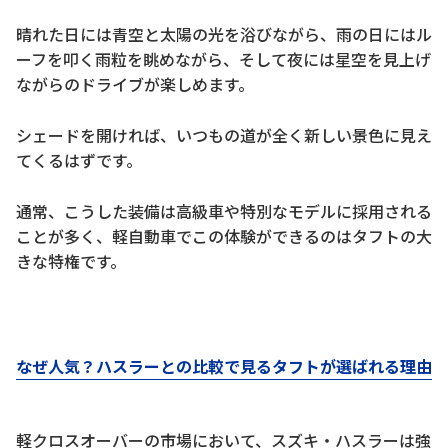
晴れた日には青空と太陽の光を浴びながら、雨の日にはル
ーフを叩く雨粒を眺めながら、そして夜には星空を見上げ
ながらのドライブが楽しめます。
シェードを開ければ、いつもの道が全く新しい景色に見え
てくるはずです。
通常、こうした装備は高級車や特別なモデルに採用される
ことが多く、軽自動車でこの体験ができるのはタフトの大
きな特権です。
なぜ人気？ハスラーとの比較で見るタフトが選ばれる理由
軽クロスオーバーの市場において、スズキ・ハスラーは強