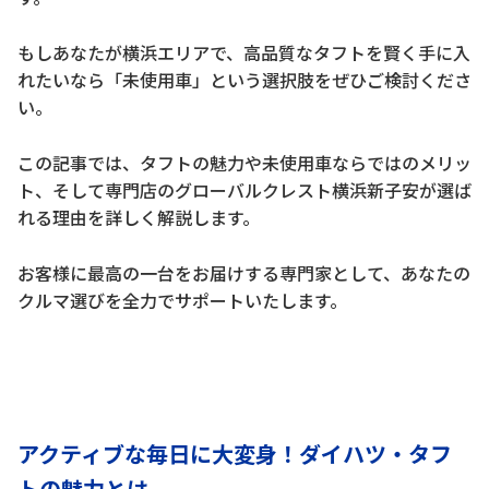
もしあなたが横浜エリアで、高品質なタフトを賢く手に入
れたいなら「未使用車」という選択肢をぜひご検討くださ
い。
この記事では、タフトの魅力や未使用車ならではのメリッ
ト、そして専門店のグローバルクレスト横浜新子安が選ば
れる理由を詳しく解説します。
お客様に最高の一台をお届けする専門家として、あなたの
クルマ選びを全力でサポートいたします。
アクティブな毎日に大変身！ダイハツ・タフ
トの魅力とは