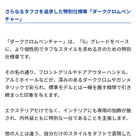
さらなるタフさを追求した特別仕様車「ダーククロムベン
チャー」
「ダーククロムベンチャー」は、「G」グレードをベース
に、より個性的でタフなスタイルを求める方のための特別
仕様車です。
その名の通り、フロントグリルやドアアウターハンドル、
アルミホイールなどが、深みのあるダーククロムやガンメ
タリックで彩られ、標準モデルとは一線を画す精悍で引き
締まった印象を与えます。
エクステリアだけでなく、インテリアにも専用の加飾が施
され、内外装ともに特別な一台であることを主張します。
他の人とは違う、自分だけのスタイルをタフトで表現した