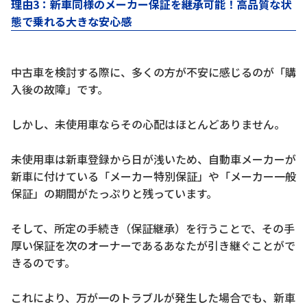
理由3：新車同様のメーカー保証を継承可能！高品質な状
態で乗れる大きな安心感
中古車を検討する際に、多くの方が不安に感じるのが「購
入後の故障」です。
しかし、未使用車ならその心配はほとんどありません。
未使用車は新車登録から日が浅いため、自動車メーカーが
新車に付けている「メーカー特別保証」や「メーカー一般
保証」の期間がたっぷりと残っています。
そして、所定の手続き（保証継承）を行うことで、その手
厚い保証を次のオーナーであるあなたが引き継ぐことがで
きるのです。
これにより、万が一のトラブルが発生した場合でも、新車