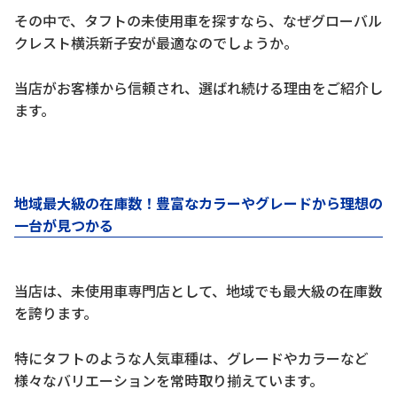
その中で、タフトの未使用車を探すなら、なぜグローバル
クレスト横浜新子安が最適なのでしょうか。
当店がお客様から信頼され、選ばれ続ける理由をご紹介し
ます。
地域最大級の在庫数！豊富なカラーやグレードから理想の
一台が見つかる
当店は、未使用車専門店として、地域でも最大級の在庫数
を誇ります。
特にタフトのような人気車種は、グレードやカラーなど
様々なバリエーションを常時取り揃えています。