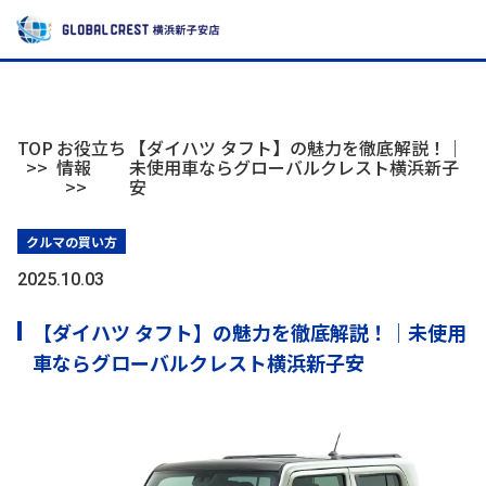
TOP
お役立ち
【ダイハツ タフト】の魅力を徹底解説！｜
情報
未使用車ならグローバルクレスト横浜新子
安
クルマの買い方
2025.10.03
【ダイハツ タフト】の魅力を徹底解説！｜未使用
車ならグローバルクレスト横浜新子安