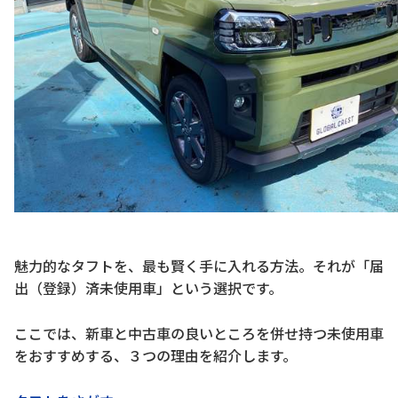
魅力的なタフトを、最も賢く手に入れる方法。それが「届
出（登録）済未使用車」という選択です。
ここでは、新車と中古車の良いところを併せ持つ未使用車
をおすすめする、３つの理由を紹介します。