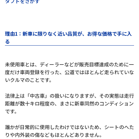
タフトをさがす
理由1：新車に限りなく近い品質が、お得な価格で手に入
る
未使用車とは、ディーラーなどが販売目標達成のために一
度だけ車両登録を行った、公道ではほとんど走られていな
いクルマのことです。
法律上は「中古車」の扱いになりますが、その実態は走行
距離が数十キロ程度の、まさに新車同然のコンディション
です。
誰かが日常的に使用したわけではないため、シートのへた
りや内外装の傷などもほとんどありません。