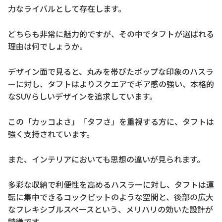
力なライバルとして存在します。
どちらも非常に魅力的ですが、その中でタフトが選ばれる
理由は何でしょうか。
デザイン面で見ると、丸みを帯びたポップな印象のハスラ
ーに対し、タフトはよりスクエアでギア感の強い、本格的
なSUVらしいデザインを追求しています。
この「カッコよさ」「タフさ」を重視する方に、タフトは
強く支持されています。
また、インテリアにおいても思想の違いが見られます。
多彩な収納で利便性を高めるハスラーに対し、タフトは運
転に集中できるコックピットのような空間と、後部の広大
なフレキシブルスペースという、メリハリの効いた設計が
特徴です。