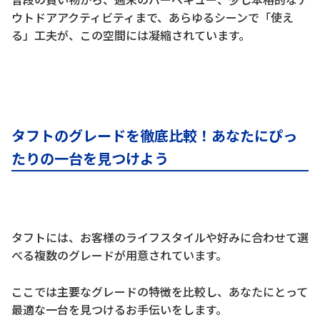
ウトドアアクティビティまで、あらゆるシーンで「使え
る」工夫が、この空間には凝縮されています。
タフトのグレードを徹底比較！あなたにぴっ
たりの一台を見つけよう
タフトには、お客様のライフスタイルや好みに合わせて選
べる複数のグレードが用意されています。
ここでは主要なグレードの特徴を比較し、あなたにとって
最適な一台を見つけるお手伝いをします。