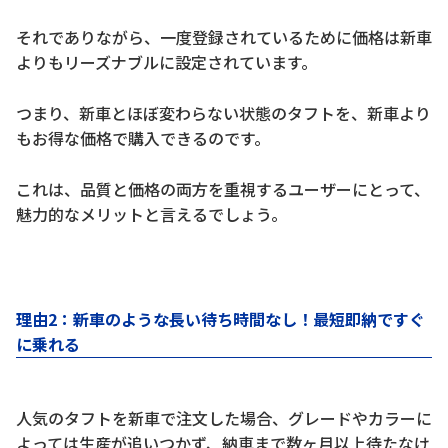
それでありながら、一度登録されているために価格は新車
よりもリーズナブルに設定されています。
つまり、新車とほぼ変わらない状態のタフトを、新車より
もお得な価格で購入できるのです。
これは、品質と価格の両方を重視するユーザーにとって、
魅力的なメリットと言えるでしょう。
理由2：新車のような長い待ち時間なし！最短即納ですぐ
に乗れる
人気のタフトを新車で注文した場合、グレードやカラーに
よっては生産が追いつかず、納車まで数ヶ月以上待たなけ