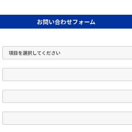
お問い合わせフォーム