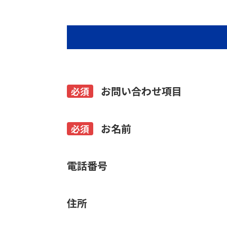
お問い合わせ項目
必須
お名前
必須
電話番号
住所