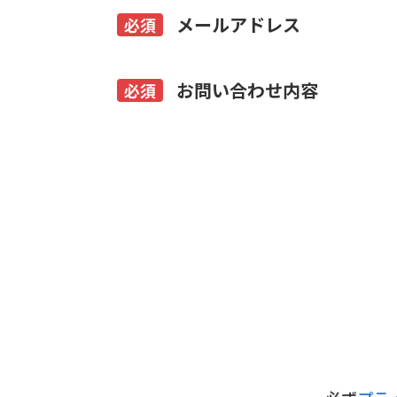
メールアドレス
必須
お問い合わせ内容
必須