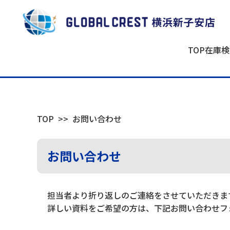
TOP
在庫検
TOP
お問い合わせ
お問い合わせ
担当者より折り返しのご連絡をさせていただきま
詳しい資料をご希望の方は、下記お問い合わせフ