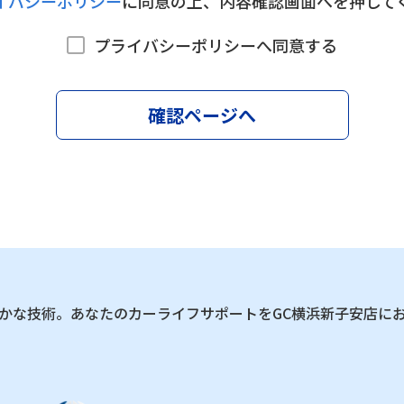
イバシーポリシー
に同意の上、内容確認画面へを押して
プライバシーポリシーへ同意する
確認ページへ
かな技術。あなたのカーライフサポートをGC横浜新子安店に