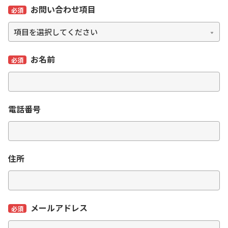
お問い合わせ項目
必須
お名前
必須
電話番号
住所
メールアドレス
必須