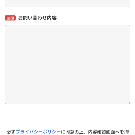
お問い合わせ内容
必須
必ず
プライバシーポリシー
に同意の上、内容確認画面へを押