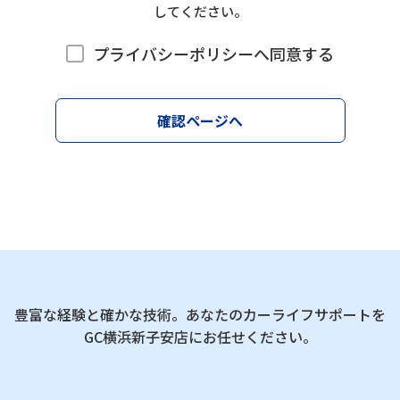
してください。
プライバシーポリシーへ同意する
確認ページへ
豊富な経験と確かな技術。あなたのカーライフサポートを
GC横浜新子安店にお任せください。