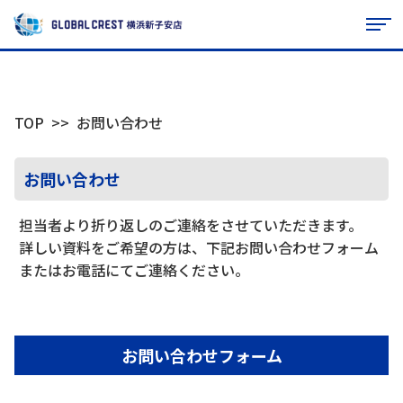
TOP
お問い合わせ
お問い合わせ
担当者より折り返しのご連絡をさせていただきます。
詳しい資料をご希望の方は、下記お問い合わせフォーム
またはお電話にてご連絡ください。
お問い合わせフォーム