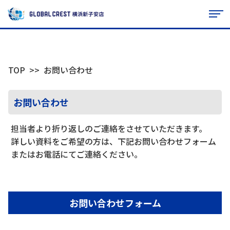
TOP
お問い合わせ
お問い合わせ
担当者より折り返しのご連絡をさせていただきます。
詳しい資料をご希望の方は、下記お問い合わせフォーム
またはお電話にてご連絡ください。
お問い合わせフォーム