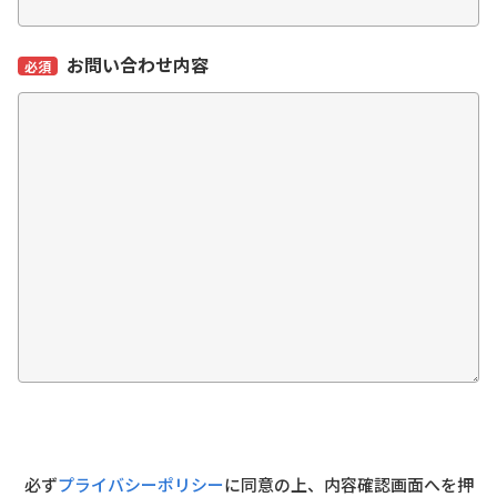
お問い合わせ内容
必須
必ず
プライバシーポリシー
に同意の上、内容確認画面へを押