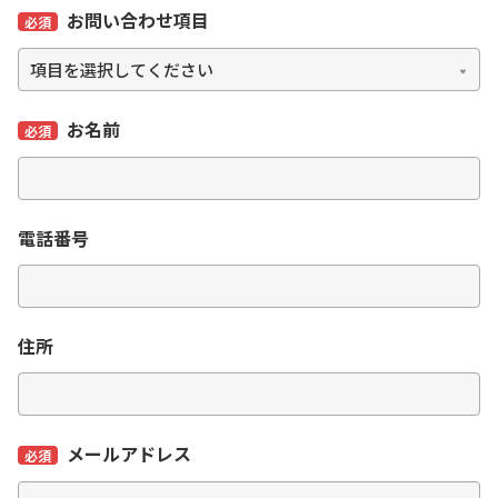
お問い合わせ項目
必須
お名前
必須
電話番号
住所
メールアドレス
必須