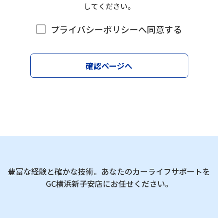
してください。
プライバシーポリシーへ同意する
確認ページへ
豊富な経験と確かな技術。あなたのカーライフサポートを
GC横浜新子安店にお任せください。