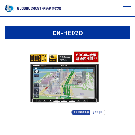
CN-HE02D