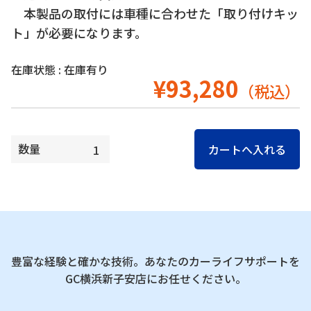
本製品の取付には車種に合わせた「取り付けキッ
ト」が必要になります。
在庫状態 : 在庫有り
¥93,280
（税込）
数量
豊富な経験と確かな技術。あなたのカーライフサポートを
GC横浜新子安店にお任せください。