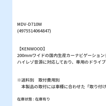
MDV-D710W
(4975514064847)
【KENWOOD】
200mmワイドの国内生産カーナビゲーション
ハイレゾ音源に対応しており、専用のドライブ
※送料別 取付費用別
本製品の取付には車種に合わせた「取り付け
在庫状態 : 在庫有り