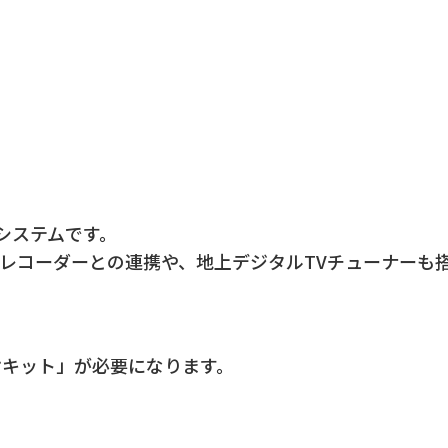
システムです。
レコーダーとの連携や、地上デジタルTVチューナーも
キット」が必要になります。