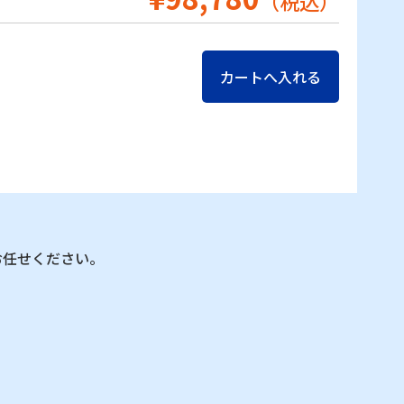
（税込）
お任せください。