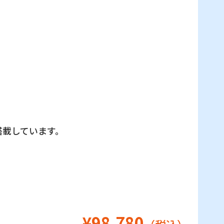
搭載しています。
¥98,780