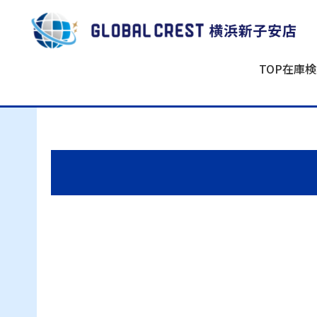
TOP
在庫検