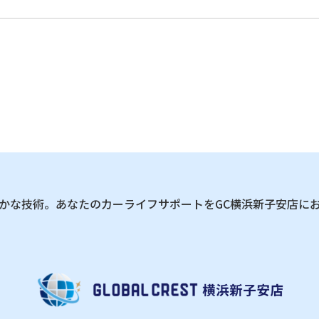
かな技術。あなたのカーライフサポートをGC横浜新子安店に