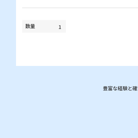
数量
豊富な経験と確