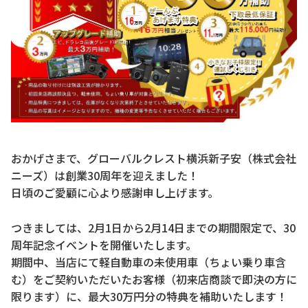
おかげさまで、グローバルクレスト横浜新子安（株式会社
ニーズ）は創業30周年を迎えました！
日頃のご愛顧に心より感謝申し上げます。
つきましては、2月1日から2月14日までの期間限定で、30
周年記念イベントを開催いたします。
期間中、当店にて軽自動車の未使用車（ちょい乗り車含
む）をご契約いただいたお客様（初来店商談で即決の方に
限ります）に、最大30万円分の特典を補助いたします！