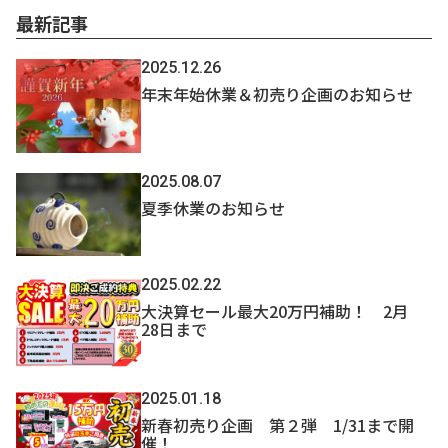
最新記事
2025.12.26
年末年始休業＆初売り企画のお知らせ
2025.08.07
夏季休業のお知らせ
2025.02.22
大決算セール最大20万円補助！ 2月
28日まで
2025.01.18
新春初売り企画 第２弾 1/31まで開
催！