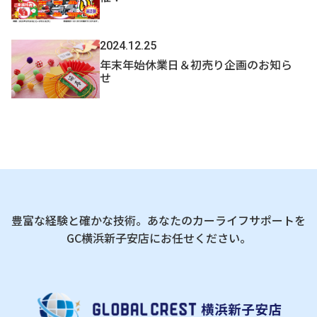
2024.12.25
年末年始休業日＆初売り企画のお知ら
せ
豊富な経験と確かな技術。あなたのカーライフサポートを
GC横浜新子安店にお任せください。