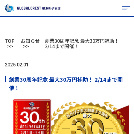
TOP
お知らせ
創業30周年記念 最大30万円補助！
2/14まで開催！
2025.02.01
創業30周年記念 最大30万円補助！ 2/14まで開
催！