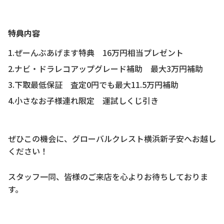
特典内容
1.ぜーんぶあげます特典 16万円相当プレゼント
2.ナビ・ドラレコアップグレード補助 最大3万円補助
3.下取最低保証 査定0円でも最大11.5万円補助
4.小さなお子様連れ限定 運試しくじ引き
ぜひこの機会に、グローバルクレスト横浜新子安へお越し
ください！
スタッフ一同、皆様のご来店を心よりお待ちしておりま
す。