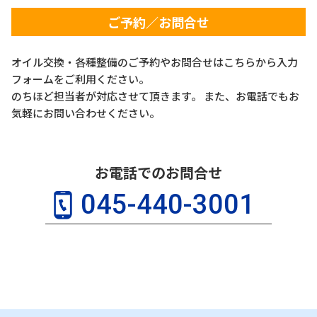
ご予約／お問合せ
オイル交換・各種整備のご予約やお問合せはこちらから入力
フォームをご利用ください。
のちほど担当者が対応させて頂きます。 また、お電話でもお
気軽にお問い合わせください。
お電話でのお問合せ
045-440-3001