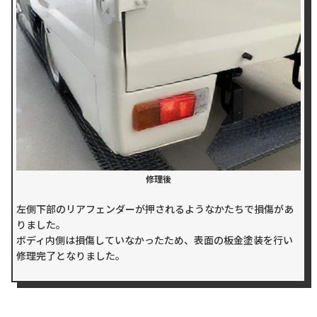
修理後
左側下部のリアフェンダーが押されるようなかたちで損傷があ
りました。
ボディ内側は損傷していなかったため、表面の板金塗装を行い
修理完了となりました。