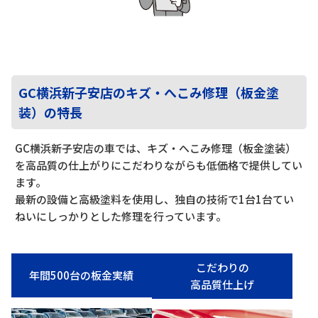
GC横浜新子安店のキズ・へこみ修理（板金塗
装）の特長
GC横浜新子安店の車では、キズ・へこみ修理（板金塗装）
を高品質の仕上がりにこだわりながらも低価格で提供してい
ます。
最新の設備と高級塗料を使用し、独自の技術で1台1台てい
ねいにしっかりとした修理を行っています。
こだわりの
年間500台の板金実績
高品質仕上げ