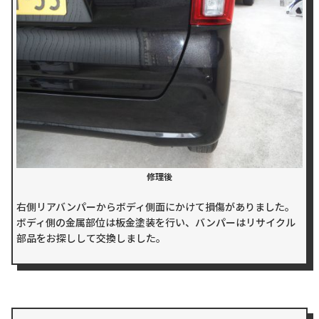
修理後
右側リアバンパーからボディ側面にかけて損傷がありました。
ボディ側の金属部位は板金塗装を行い、バンパーはリサイクル
部品をお探しして交換しました。