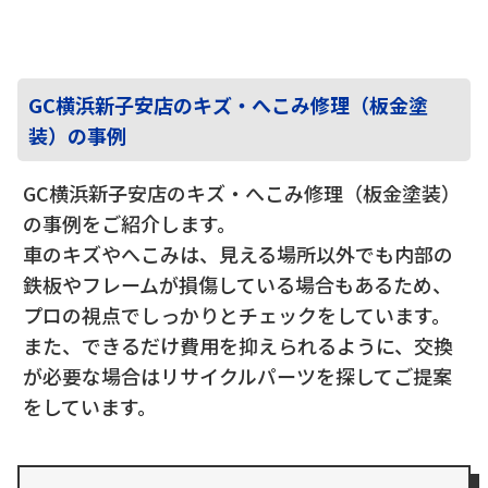
GC横浜新子安店のキズ・へこみ修理（板金塗
装）の事例
GC横浜新子安店のキズ・へこみ修理（板金塗装）
の事例をご紹介します。
車のキズやへこみは、見える場所以外でも内部の
鉄板やフレームが損傷している場合もあるため、
プロの視点でしっかりとチェックをしています。
また、できるだけ費用を抑えられるように、交換
が必要な場合はリサイクルパーツを探してご提案
をしています。