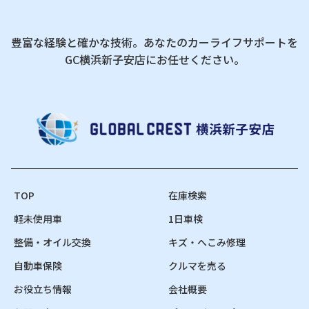
豊富な経験と確かな技術。あなたのカーライフサポートを
GC横浜新子安店にお任せください。
TOP
在庫検索
軽未使用車
1日車検
整備・オイル交換
キズ・へこみ修理
自動車保険
クルマを売る
お役立ち情報
会社概要