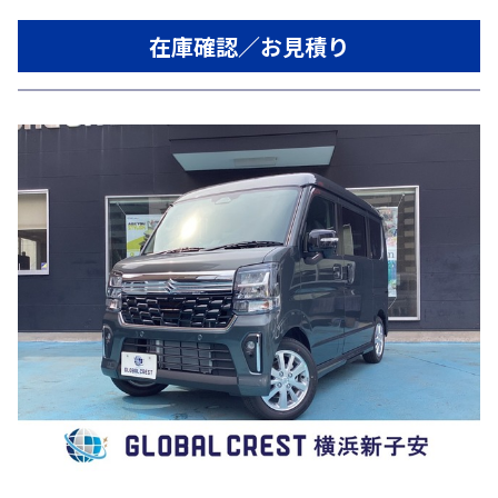
在庫確認／お見積り