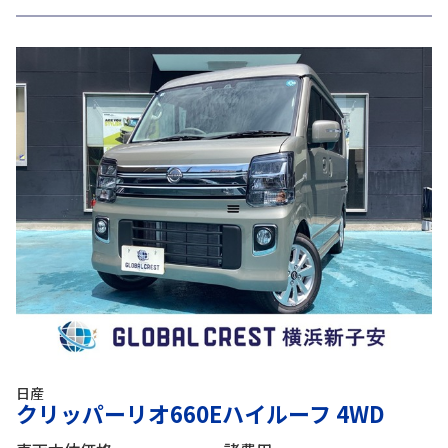
日産
クリッパーリオ660Eハイルーフ 4WD