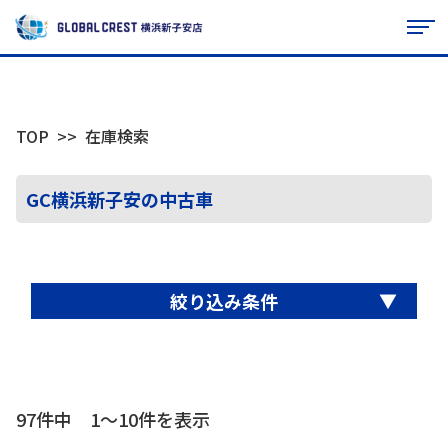
TOP
在庫検索
GC横浜新子安の中古車
▼
絞り込み条件
97件中 1〜10件を表示