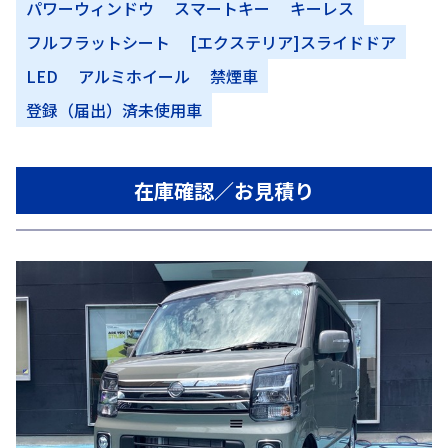
パワーウィンドウ
スマートキー
キーレス
フルフラットシート
[エクステリア]スライドドア
LED
アルミホイール
禁煙車
登録（届出）済未使用車
在庫確認／お見積り