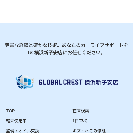
豊富な経験と確かな技術。あなたのカーライフサポートを
GC横浜新子安店にお任せください。
TOP
在庫検索
軽未使用車
1日車検
整備・オイル交換
キズ・へこみ修理