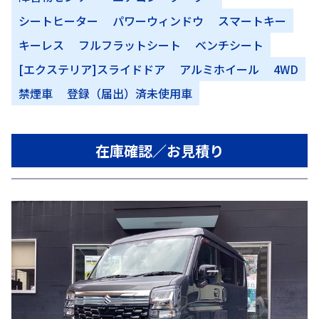
シートヒーター
パワーウィンドウ
スマートキー
キーレス
フルフラットシート
ベンチシート
[エクステリア]スライドドア
アルミホイール
4WD
禁煙車
登録（届出）済未使用車
在庫確認／お見積り