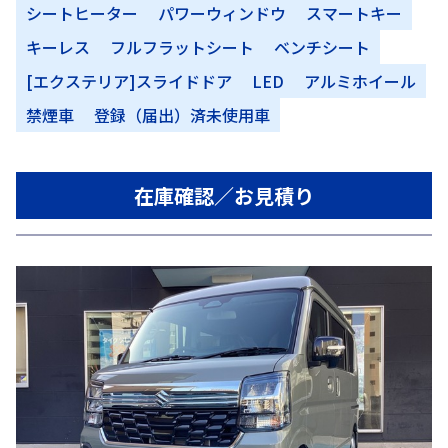
シートヒーター
パワーウィンドウ
スマートキー
キーレス
フルフラットシート
ベンチシート
[エクステリア]スライドドア
LED
アルミホイール
禁煙車
登録（届出）済未使用車
在庫確認／お見積り