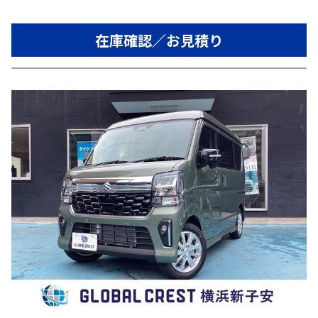
在庫確認／お見積り