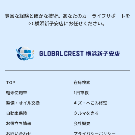
豊富な経験と確かな技術。あなたのカーライフサポートを
GC横浜新子安店にお任せください。
TOP
在庫検索
軽未使用車
1日車検
整備・オイル交換
キズ・へこみ修理
自動車保険
クルマを売る
お役立ち情報
会社概要
お問い合わせ
プライバシーポリシー