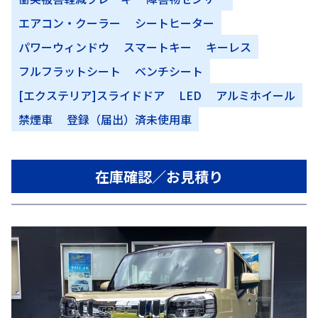
エアコン・クーラー
シートヒーター
パワーウィンドウ
スマートキー
キーレス
フルフラットシート
ベンチシート
[エクステリア]スライドドア
LED
アルミホイール
禁煙車
登録（届出）済未使用車
在庫確認／お見積り