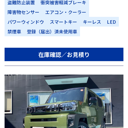
盗難防止装置
衝突被害軽減ブレーキ
障害物センサー
エアコン・クーラー
パワーウィンドウ
スマートキー
キーレス
LED
禁煙車
登録（届出）済未使用車
在庫確認／お見積り