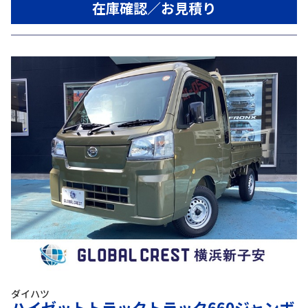
在庫確認／お見積り
ダイハツ
ハイゼットトラックトラック660ジャンボ