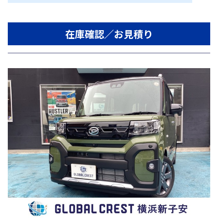
在庫確認／お見積り