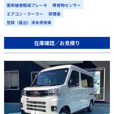
衝突被害軽減ブレーキ
障害物センサー
エアコン・クーラー
禁煙車
登録（届出）済未使用車
在庫確認／お見積り