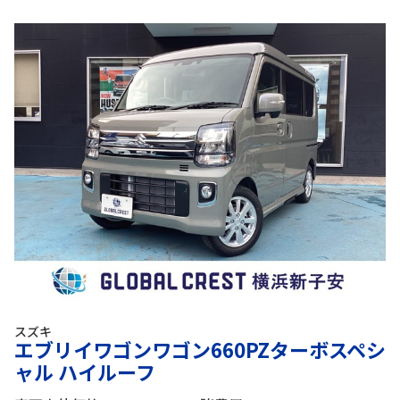
スズキ
エブリイワゴンワゴン660PZターボスペシ
ャル ハイルーフ