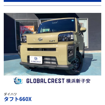
ダイハツ
タフト660X