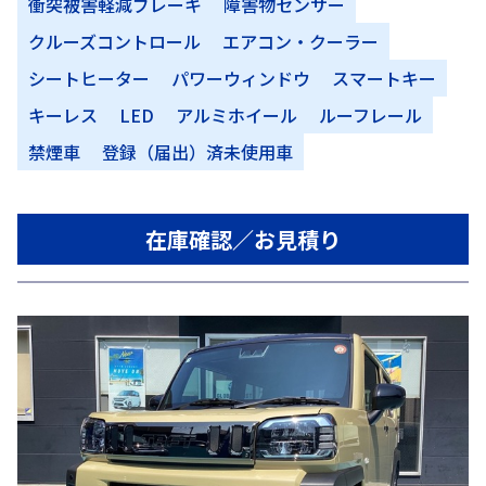
衝突被害軽減ブレーキ
障害物センサー
クルーズコントロール
エアコン・クーラー
シートヒーター
パワーウィンドウ
スマートキー
キーレス
LED
アルミホイール
ルーフレール
禁煙車
登録（届出）済未使用車
在庫確認／お見積り