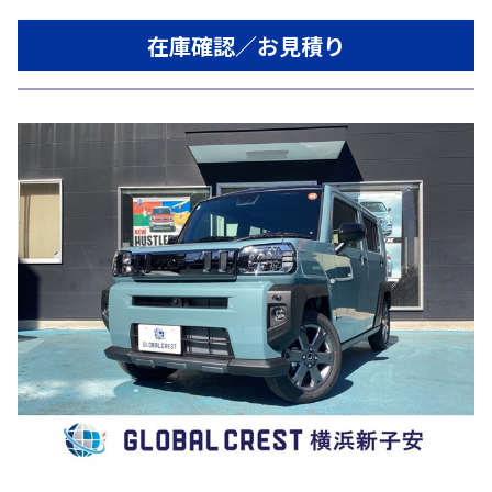
在庫確認／お見積り