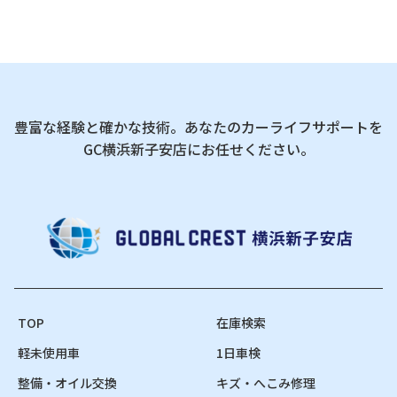
豊富な経験と確かな技術。あなたのカーライフサポートを
GC横浜新子安店にお任せください。
TOP
在庫検索
軽未使用車
1日車検
整備・オイル交換
キズ・へこみ修理