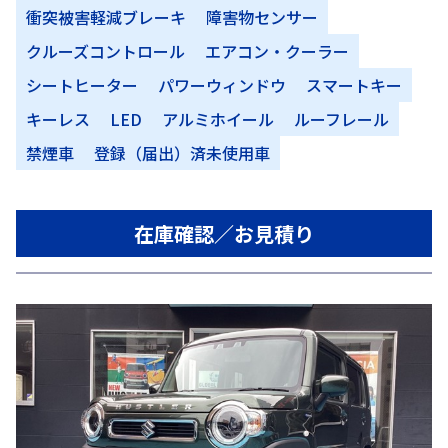
衝突被害軽減ブレーキ
障害物センサー
クルーズコントロール
エアコン・クーラー
シートヒーター
パワーウィンドウ
スマートキー
キーレス
LED
アルミホイール
ルーフレール
禁煙車
登録（届出）済未使用車
在庫確認／お見積り