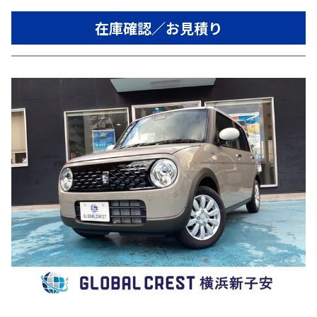
在庫確認／お見積り