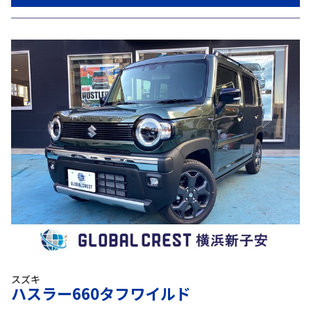
スズキ
ハスラー660タフワイルド