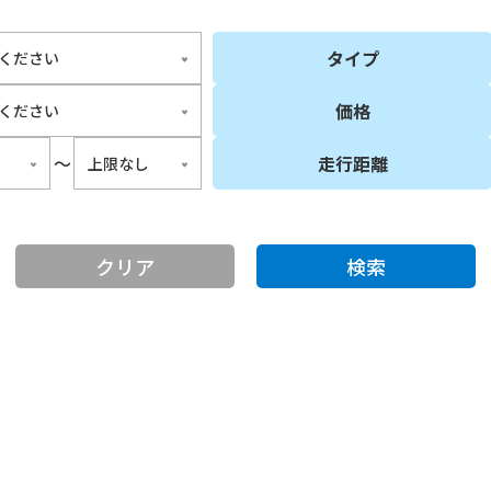
タイプ
価格
〜
走行距離
クリア
検索