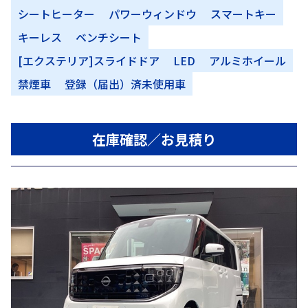
シートヒーター
パワーウィンドウ
スマートキー
キーレス
ベンチシート
[エクステリア]スライドドア
LED
アルミホイール
禁煙車
登録（届出）済未使用車
在庫確認／お見積り