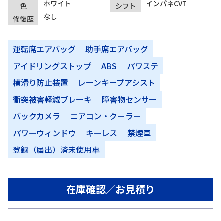
ホワイト
インパネCVT
色
シフト
なし
修復歴
運転席エアバッグ
助手席エアバッグ
アイドリングストップ
ABS
パワステ
横滑り防止装置
レーンキープアシスト
衝突被害軽減ブレーキ
障害物センサー
バックカメラ
エアコン・クーラー
パワーウィンドウ
キーレス
禁煙車
登録（届出）済未使用車
在庫確認／お見積り