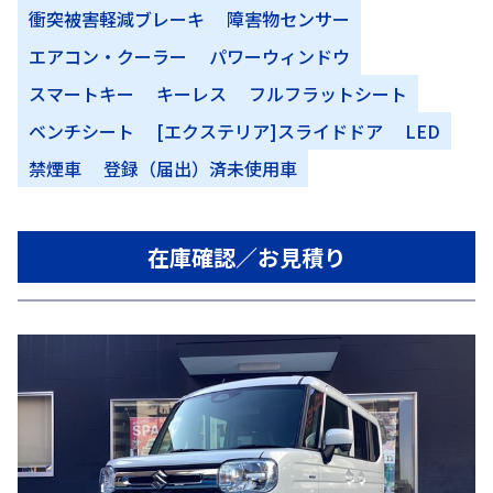
衝突被害軽減ブレーキ
障害物センサー
エアコン・クーラー
パワーウィンドウ
スマートキー
キーレス
フルフラットシート
ベンチシート
[エクステリア]スライドドア
LED
禁煙車
登録（届出）済未使用車
在庫確認／お見積り