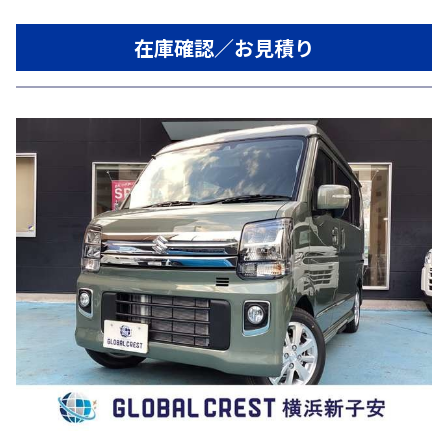
在庫確認／お見積り