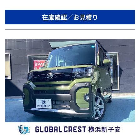
在庫確認／お見積り