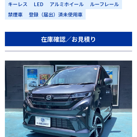
キーレス
LED
アルミホイール
ルーフレール
禁煙車
登録（届出）済未使用車
在庫確認／お見積り