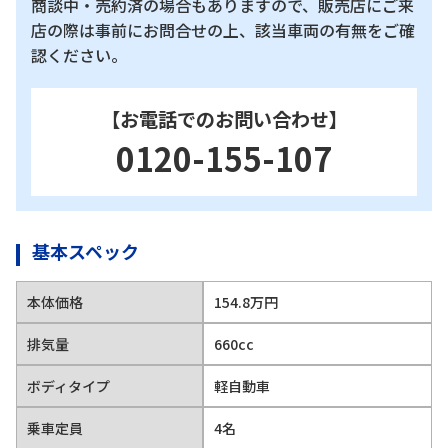
商談中・売約済の場合もありますので、販売店にご来
店の際は事前にお問合せの上、該当車両の有無をご確
認ください。
【お電話でのお問い合わせ】
0120-155-107
基本スペック
本体価格
154.8万円
排気量
660cc
ボディタイプ
軽自動車
乗車定員
4名