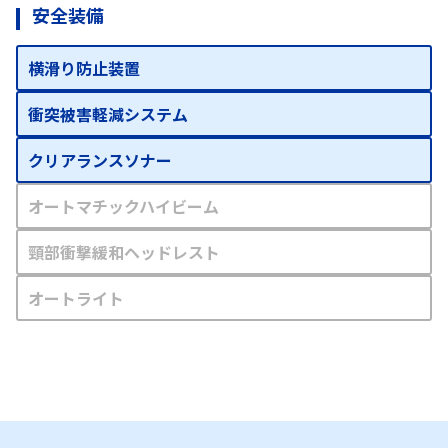
安全装備
横滑り防止装置
衝突被害軽減システム
クリアランスソナー
オートマチックハイビーム
頸部衝撃緩和ヘッドレスト
オートライト