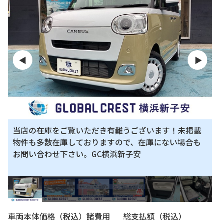
◀
▶
当店の在庫をご覧いただき有難うございます！未掲載
物件も多数在庫しておりますので、在庫にない場合も
お問い合わせ下さい。GC横浜新子安
車両本体価格（税込）
諸費用
総支払額（税込）