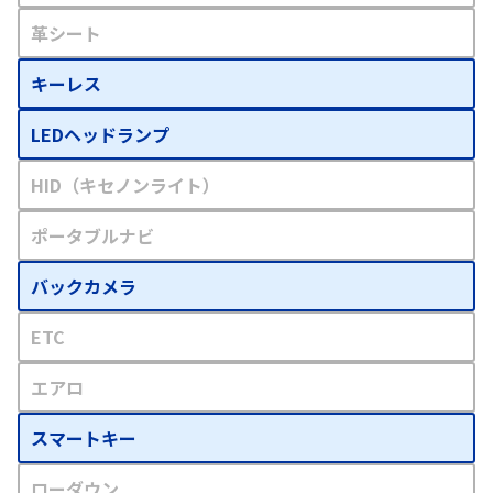
革シート
キーレス
LEDヘッドランプ
HID（キセノンライト）
ポータブルナビ
バックカメラ
ETC
エアロ
スマートキー
ローダウン