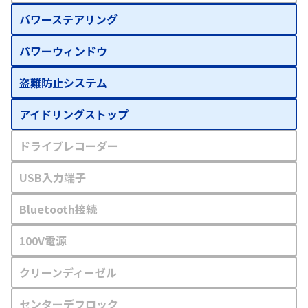
パワーステアリング
パワーウィンドウ
盗難防止システム
アイドリングストップ
ドライブレコーダー
USB入力端子
Bluetooth接続
100V電源
クリーンディーゼル
センターデフロック