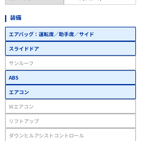
装備
エアバッグ：運転席／助手席／サイド
スライドドア
サンルーフ
ABS
エアコン
Wエアコン
リフトアップ
ダウンヒルアシストコントロール