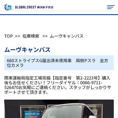
TOP
在庫検索
ムーヴキャンバス
ムーヴキャンバス
660ストライプスG届出済未使用車 両側Pスラ 全方
位カメラ
関東運輸局指定工場完備【指定番号 第2-2223号】購入
後もお任せください！フリーダイヤル：0066-9711-
526470お気軽にご連絡ください。スタッフがしっかりサ
ポートさせて頂きます。