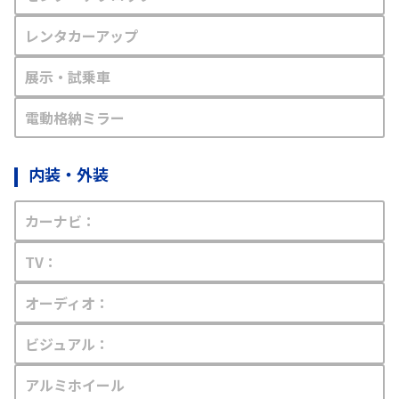
レンタカーアップ
展示・試乗車
電動格納ミラー
内装・外装
カーナビ：
TV：
オーディオ：
ビジュアル：
アルミホイール