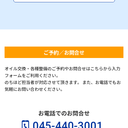
ご予約／お問合せ
オイル交換・各種整備のご予約やお問合せはこちらから入力
フォームをご利用ください。
のちほど担当者が対応させて頂きます。 また、お電話でもお
気軽にお問い合わせください。
お電話でのお問合せ
045-440-3001