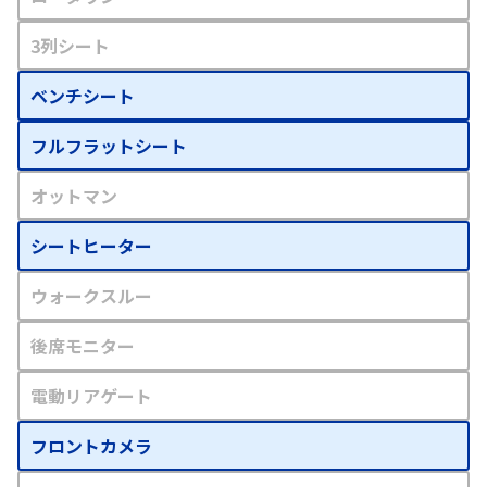
3列シート
ベンチシート
フルフラットシート
オットマン
シートヒーター
ウォークスルー
後席モニター
電動リアゲート
フロントカメラ