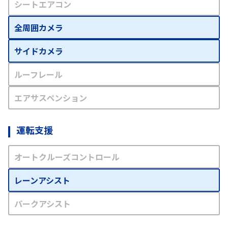
シートエアコン
全周囲カメラ
サイドカメラ
ルーフレール
エアサスペンション
運転支援
オートクルーズコントロール
レーンアシスト
パークアシスト