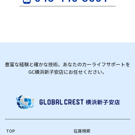
豊富な経験と確かな技術。あなたのカーライフサポートを
GC横浜新子安店にお任せください。
TOP
在庫検索