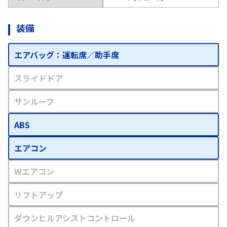
装備
エアバッグ：運転席／助手席
スライドドア
サンルーフ
ABS
エアコン
Wエアコン
リフトアップ
ダウンヒルアシストコントロール