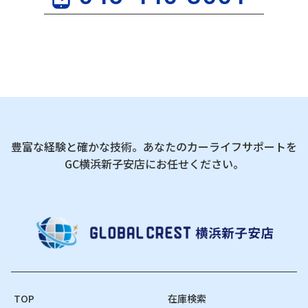
豊富な経験と確かな技術。あなたのカーライフサポートを
GC横浜新子安店にお任せください。
TOP
在庫検索