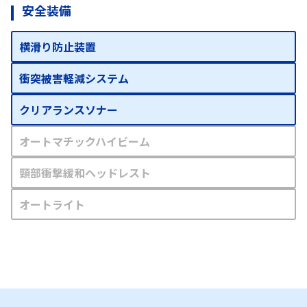
安全装備
横滑り防止装置
衝突被害軽減システム
クリアランスソナー
オートマチックハイビーム
頸部衝撃緩和ヘッドレスト
オートライト