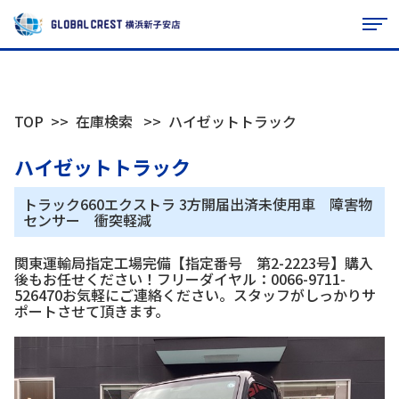
TOP
在庫検索
ハイゼットトラック
ハイゼットトラック
トラック660エクストラ 3方開届出済未使用車 障害物
センサー 衝突軽減
関東運輸局指定工場完備【指定番号 第2-2223号】購入
後もお任せください！フリーダイヤル：0066-9711-
526470お気軽にご連絡ください。スタッフがしっかりサ
ポートさせて頂きます。