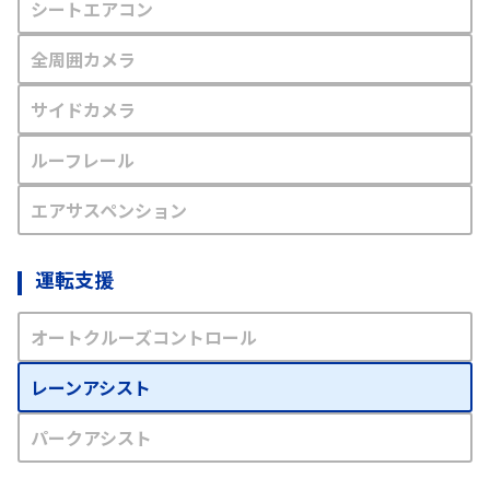
シートエアコン
全周囲カメラ
サイドカメラ
ルーフレール
エアサスペンション
運転支援
オートクルーズコントロール
レーンアシスト
パークアシスト