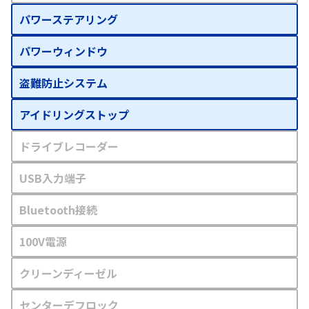
パワーステアリング
パワーウィンドウ
盗難防止システム
アイドリングストップ
ドライブレコーダー
USB入力端子
Bluetooth接続
100V電源
クリーンディーゼル
センターデフロック