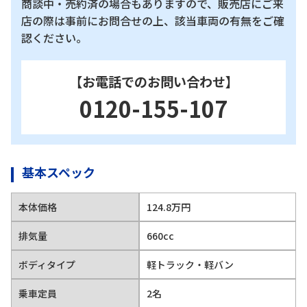
商談中・売約済の場合もありますので、販売店にご来
店の際は事前にお問合せの上、該当車両の有無をご確
認ください。
【お電話でのお問い合わせ】
0120-155-107
基本スペック
本体価格
124.8万円
排気量
660cc
ボディタイプ
軽トラック・軽バン
乗車定員
2名