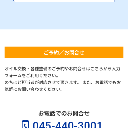
ご予約／お問合せ
オイル交換・各種整備のご予約やお問合せはこちらから入力
フォームをご利用ください。
のちほど担当者が対応させて頂きます。 また、お電話でもお
気軽にお問い合わせください。
お電話でのお問合せ
045-440-3001