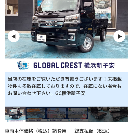
◀
▶
当店の在庫をご覧いただき有難うございます！未掲載
物件も多数在庫しておりますので、在庫にない場合も
お問い合わせ下さい。GC横浜新子安
車両本体価格（税込）
諸費用
総支払額（税込）