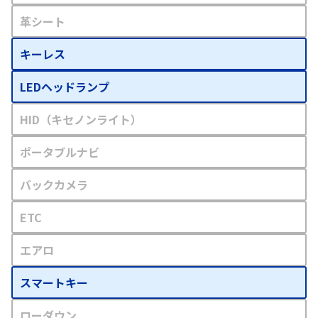
革シート
キーレス
LEDヘッドランプ
HID（キセノンライト）
ポータブルナビ
バックカメラ
ETC
エアロ
スマートキー
ローダウン