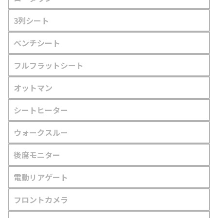
3列シート
ベンチシート
フルフラットシート
オットマン
シートヒーター
ウォークスルー
後席モニター
電動リアゲート
フロントカメラ